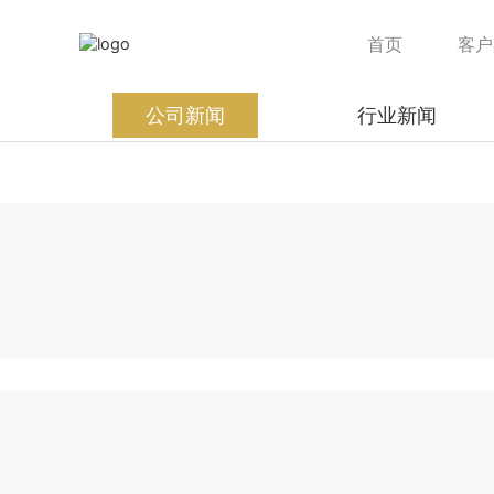
首页
客户
公司新闻
行业新闻
MORE+
MORE+