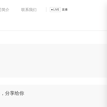
司简介
联系我们
LIVE
直播
法，分享给你