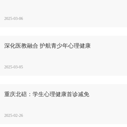
2025-03-06
深化医教融合 护航青少年心理健康
2025-03-05
重庆北碚：学生心理健康首诊减免
2025-02-26