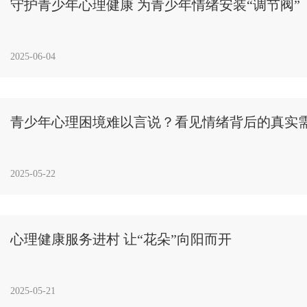
守护青少年心理健康 为青少年情绪安装“调节阀”
2025-06-04
青少年心理困境难以言说？看见情绪背后的真实
2025-05-22
心理健康服务进村 让“花朵”向阳而开
2025-05-21