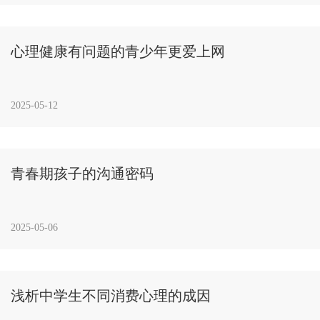
心理健康有问题的青少年更爱上网
2025-05-12
青春期孩子的沟通密码
2025-05-06
浅析中学生不同消费心理的成因