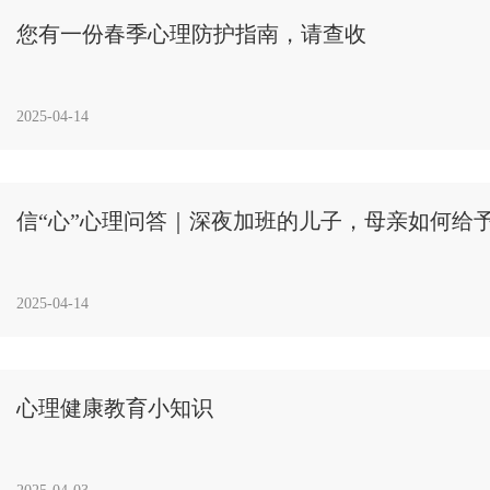
您有一份春季心理防护指南，请查收
2025-04-14
信“心”心理问答｜深夜加班的儿子，母亲如何给
2025-04-14
心理健康教育小知识