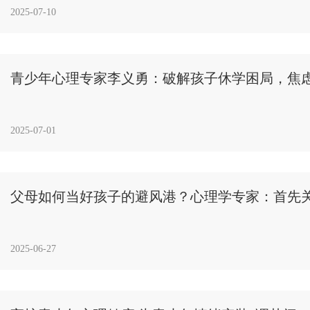
2025-07-10
青少年心理专家李义勇：破解孩子休学困局，焦虑才
2025-07-01
父母如何当好孩子的避风港？心理学专家：首先
2025-06-27