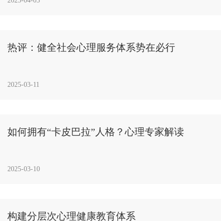
2025-04-03
热评：健全社会心理服务体系势在必行
2025-03-11
如何拥有“卡皮巴拉”人格？心理专家解读
2025-03-10
构建分层次心理健康教育体系