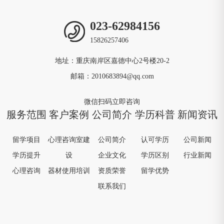
023-62984156
15826257406
地址：重庆南岸区嘉德中心2号楼20-2
邮箱：2010683894@qq.com
微信扫码立即咨询
服务范围
客户案例
公司简介
学历科普
新闻资讯
留学项目
心理咨询室建
公司简介
认可学历
公司新闻
学历提升
设
企业文化
学历区别
行业新闻
心理咨询
器材使用培训
资质荣誉
留学优势
联系我们