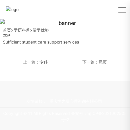
首页
>
学历科普
>
留学优势
本科
Sufficient student care support services
上一篇：专科
下一篇：尾页
友情链接：
重庆恒之瑞心理咨询有限公司
Copyright © 11 All Rights Reserved 备案号：
渝ICP备2021002505
号-2