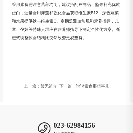
采用素食需注意营养均衡，建议搭配豆制品、坚果补充优质
蛋白，适量食用海藻和强化食品获取维生素B12，深色蔬菜
和水果提供铁与维生素C。定期监测血常规和营养指标，儿
童、孕妇等特殊人群应在营养师指导下制定个性化方案。渐
进式调整饮食结构比突然改变更易坚持。
上一篇：暂无简介
下一篇：说说素食那些事儿
023-62984156