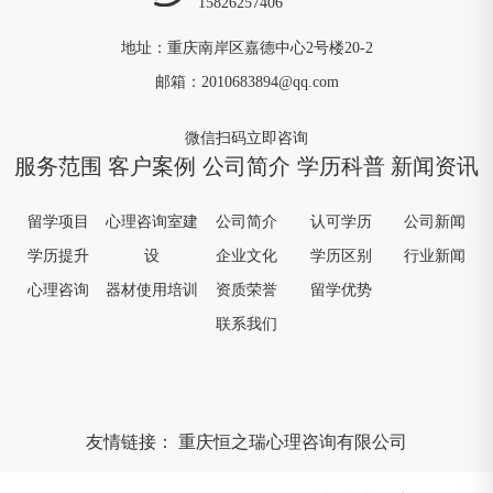
15826257406
地址：重庆南岸区嘉德中心2号楼20-2
邮箱：2010683894@qq.com
微信扫码立即咨询
服务范围
客户案例
公司简介
学历科普
新闻资讯
留学项目
心理咨询室建
公司简介
认可学历
公司新闻
学历提升
设
企业文化
学历区别
行业新闻
心理咨询
器材使用培训
资质荣誉
留学优势
联系我们
友情链接：
重庆恒之瑞心理咨询有限公司